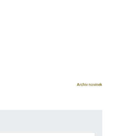
Archiv novinek