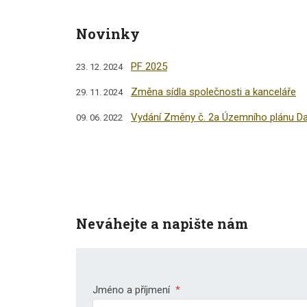
Novinky
PF 2025
23. 12. 2024
Změna sídla společnosti a kanceláře
29. 11. 2024
Vydání Změny č. 2a Územního plánu Da
09. 06. 2022
Neváhejte a napište nám
Jméno a příjmení
*