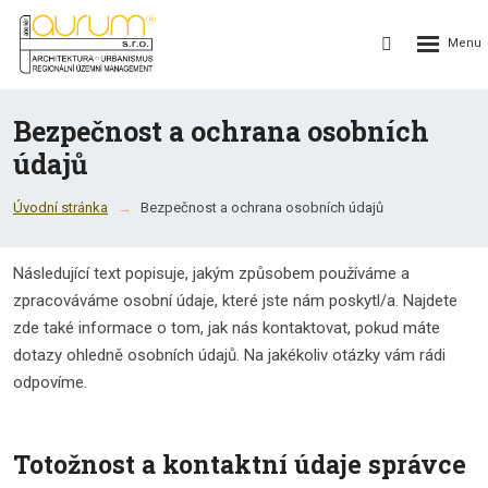
Rozbalení
Vyhledávání
menu
Bezpečnost a ochrana osobních
údajů
Úvodní stránka
Bezpečnost a ochrana osobních údajů
Následující text popisuje, jakým způsobem používáme a
zpracováváme osobní údaje, které jste nám poskytl/a. Najdete
zde také informace o tom, jak nás kontaktovat, pokud máte
dotazy ohledně osobních údajů. Na jakékoliv otázky vám rádi
odpovíme.
Totožnost a kontaktní údaje správce