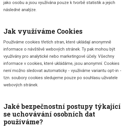
jako osobu a jsou využívána pouze k tvorbě statistik a jejich
následné analýze.
Jak využíváme Cookies
Používáme cookies třetích stran, které ukládají anonymně
informace o návštěvě webových stránek. Ty pak mohou být
využívány pro analytické nebo marketingové účely. Všechny
informace v cookies, které ukládáme, jsou anonymní. Cookies
není možno sledovat automaticky - využíváme variantu opt-in -
tzn. soubory cookies sledujeme pouze po souhlasu uživatele
webových stránek.
Jaké bezpečnostní postupy týkající
se uchovávání osobních dat
používáme?