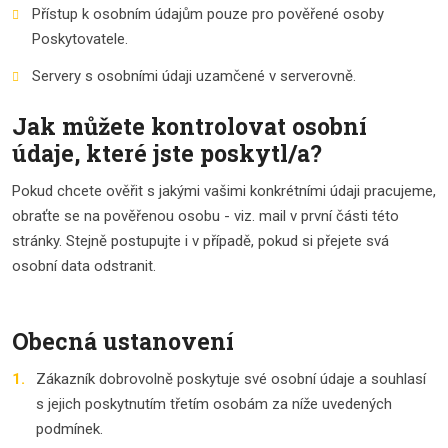
Přístup k osobním údajům pouze pro pověřené osoby
Poskytovatele.
Servery s osobními údaji uzamčené v serverovně.
Jak můžete kontrolovat osobní
údaje, které jste poskytl/a?
Pokud chcete ověřit s jakými vašimi konkrétními údaji pracujeme,
obraťte se na pověřenou osobu - viz. mail v první části této
stránky. Stejně postupujte i v případě, pokud si přejete svá
osobní data odstranit.
Obecná ustanovení
Zákazník dobrovolně poskytuje své osobní údaje a souhlasí
s jejich poskytnutím třetím osobám za níže uvedených
podmínek.