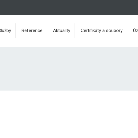
Služby
Reference
Aktuality
Certifikáty a soubory
Úz